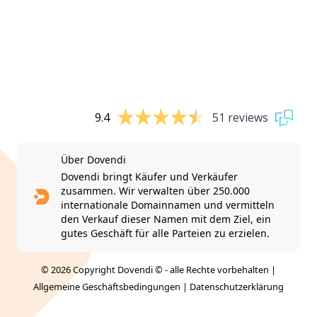
9.4
51 reviews
Über Dovendi
Dovendi bringt Käufer und Verkäufer
zusammen. Wir verwalten über 250.000
internationale Domainnamen und vermitteln
den Verkauf dieser Namen mit dem Ziel, ein
gutes Geschäft für alle Parteien zu erzielen.
© 2026 Copyright Dovendi © - alle Rechte vorbehalten |
Allgemeine Geschäftsbedingungen
|
Datenschutzerklärung