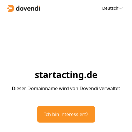
Deutsch
startacting.de
Dieser Domainname wird von Dovendi verwaltet
Ich bin interessiert