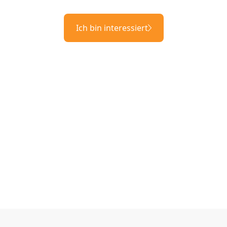
Ich bin interessiert