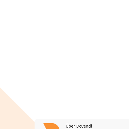
Über Dovendi