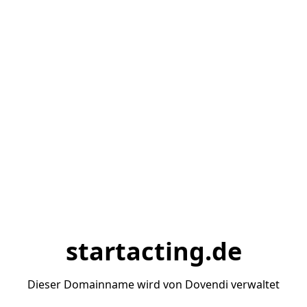
startacting.de
Dieser Domainname wird von Dovendi verwaltet