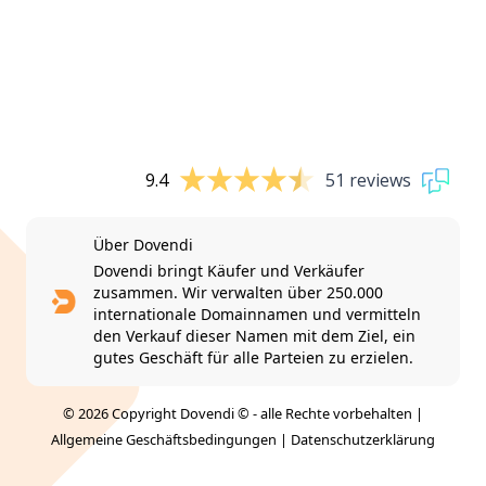
9.4
51 reviews
Über Dovendi
Dovendi bringt Käufer und Verkäufer
zusammen. Wir verwalten über 250.000
internationale Domainnamen und vermitteln
den Verkauf dieser Namen mit dem Ziel, ein
gutes Geschäft für alle Parteien zu erzielen.
© 2026 Copyright Dovendi © - alle Rechte vorbehalten |
Allgemeine Geschäftsbedingungen
|
Datenschutzerklärung