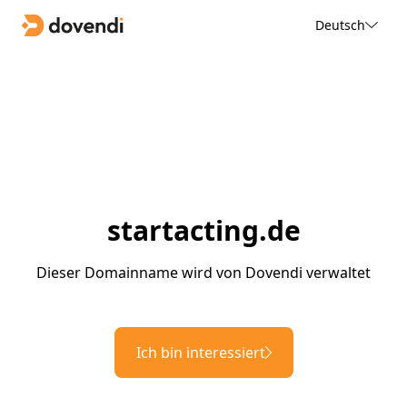
Deutsch
startacting.de
Dieser Domainname wird von Dovendi verwaltet
Ich bin interessiert