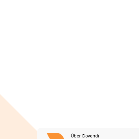
Über Dovendi