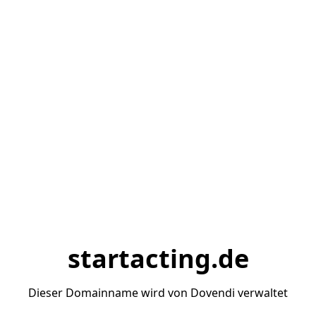
startacting.de
Dieser Domainname wird von Dovendi verwaltet