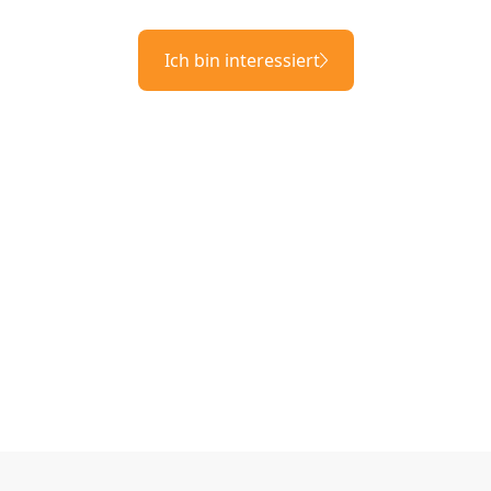
Ich bin interessiert