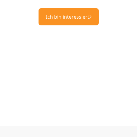
Ich bin interessiert