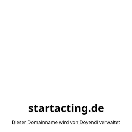
startacting.de
Dieser Domainname wird von Dovendi verwaltet