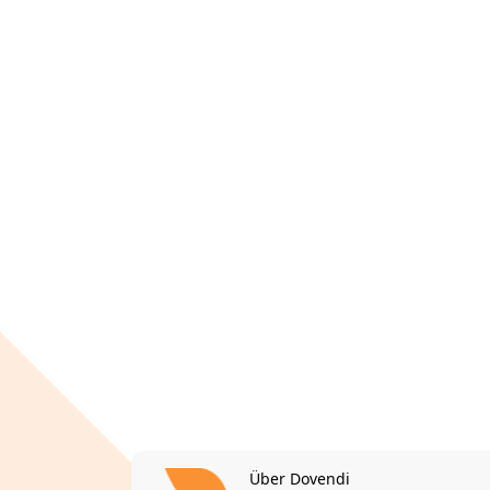
Über Dovendi