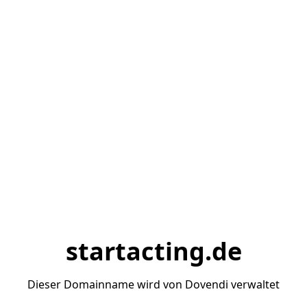
startacting.de
Dieser Domainname wird von Dovendi verwaltet