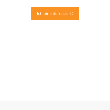
Ich bin interessiert