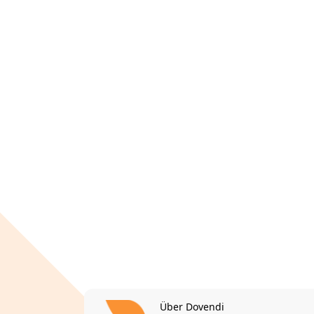
Über Dovendi