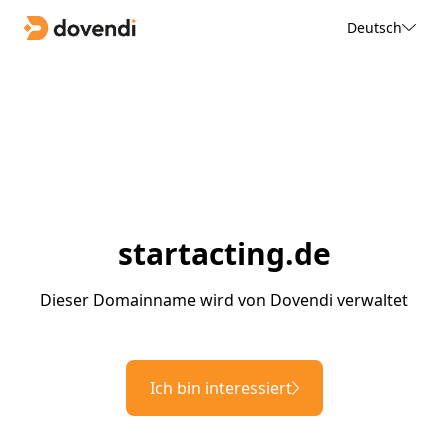
Deutsch
startacting.de
Dieser Domainname wird von Dovendi verwaltet
Ich bin interessiert