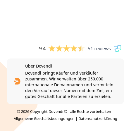
9.4
51 reviews
Über Dovendi
Dovendi bringt Käufer und Verkäufer
zusammen. Wir verwalten über 250.000
internationale Domainnamen und vermitteln
den Verkauf dieser Namen mit dem Ziel, ein
gutes Geschäft für alle Parteien zu erzielen.
© 2026 Copyright Dovendi © - alle Rechte vorbehalten |
Allgemeine Geschäftsbedingungen
|
Datenschutzerklärung