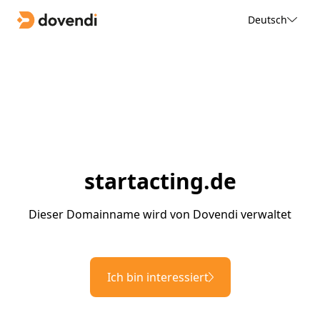
Deutsch
startacting.de
Dieser Domainname wird von Dovendi verwaltet
Ich bin interessiert