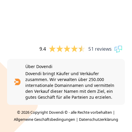
9.4
51 reviews
Über Dovendi
Dovendi bringt Käufer und Verkäufer
zusammen. Wir verwalten über 250.000
internationale Domainnamen und vermitteln
den Verkauf dieser Namen mit dem Ziel, ein
gutes Geschäft für alle Parteien zu erzielen.
© 2026 Copyright Dovendi © - alle Rechte vorbehalten |
Allgemeine Geschäftsbedingungen
|
Datenschutzerklärung