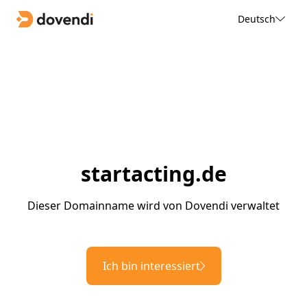
Deutsch
startacting.de
Dieser Domainname wird von Dovendi verwaltet
Ich bin interessiert