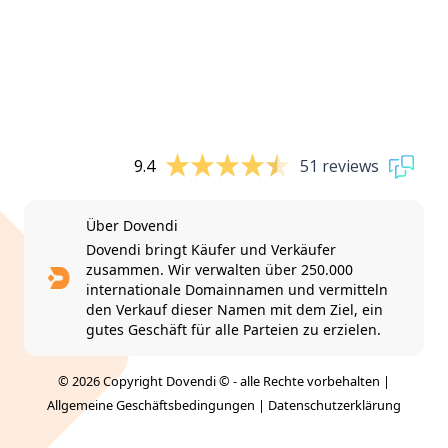
9.4
51 reviews
Über Dovendi
Dovendi bringt Käufer und Verkäufer
zusammen. Wir verwalten über 250.000
internationale Domainnamen und vermitteln
den Verkauf dieser Namen mit dem Ziel, ein
gutes Geschäft für alle Parteien zu erzielen.
© 2026 Copyright Dovendi © - alle Rechte vorbehalten |
Allgemeine Geschäftsbedingungen
|
Datenschutzerklärung