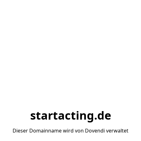
startacting.de
Dieser Domainname wird von Dovendi verwaltet