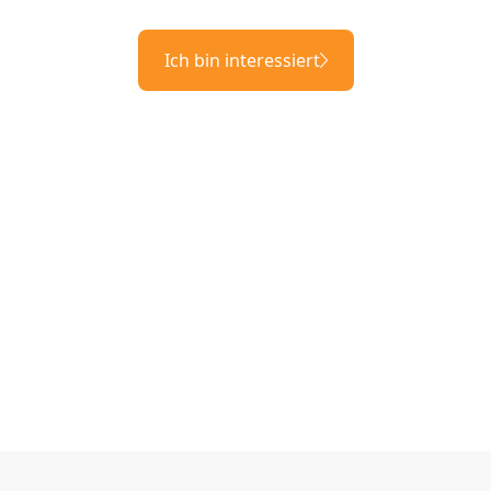
Ich bin interessiert