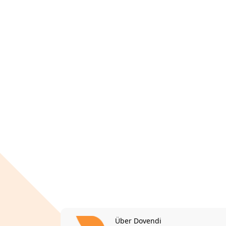
Über Dovendi