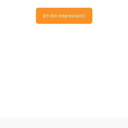
Ich bin interessiert