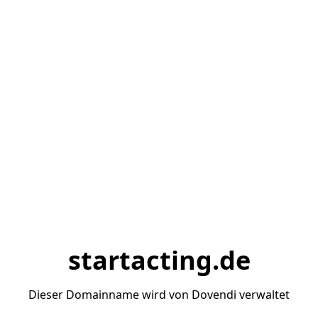
startacting.de
Dieser Domainname wird von Dovendi verwaltet