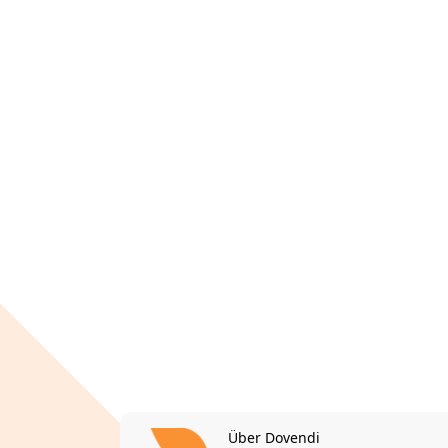
Über Dovendi