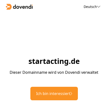
Deutsch
startacting.de
Dieser Domainname wird von Dovendi verwaltet
Ich bin interessiert