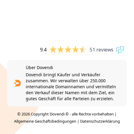
9.4
51 reviews
Über Dovendi
Dovendi bringt Käufer und Verkäufer
zusammen. Wir verwalten über 250.000
internationale Domainnamen und vermitteln
den Verkauf dieser Namen mit dem Ziel, ein
gutes Geschäft für alle Parteien zu erzielen.
© 2026 Copyright Dovendi © - alle Rechte vorbehalten |
Allgemeine Geschäftsbedingungen
|
Datenschutzerklärung