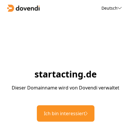
Deutsch
startacting.de
Dieser Domainname wird von Dovendi verwaltet
Ich bin interessiert