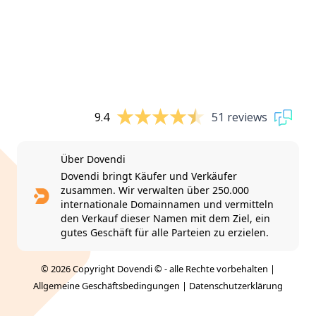
9.4
51 reviews
Über Dovendi
Dovendi bringt Käufer und Verkäufer
zusammen. Wir verwalten über 250.000
internationale Domainnamen und vermitteln
den Verkauf dieser Namen mit dem Ziel, ein
gutes Geschäft für alle Parteien zu erzielen.
© 2026 Copyright Dovendi © - alle Rechte vorbehalten |
Allgemeine Geschäftsbedingungen
|
Datenschutzerklärung