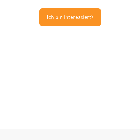
Ich bin interessiert