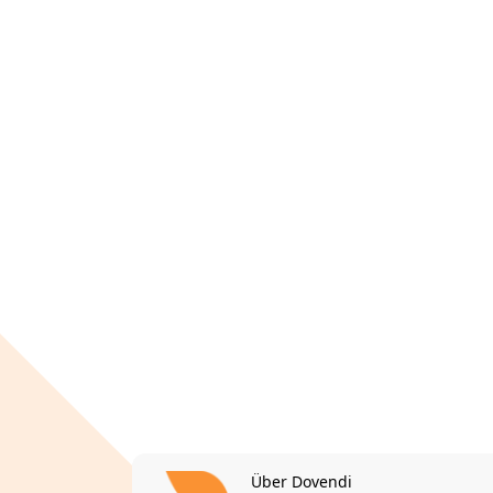
Über Dovendi