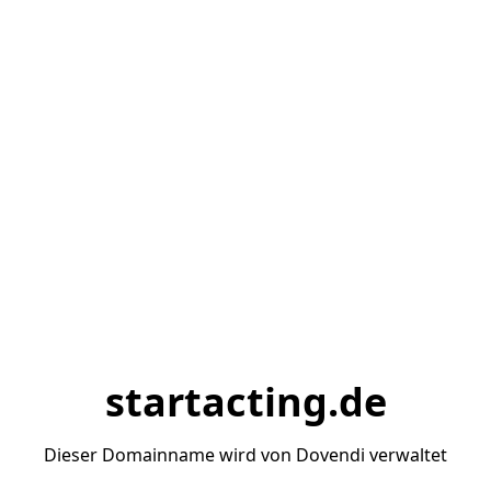
startacting.de
Dieser Domainname wird von Dovendi verwaltet