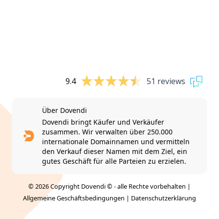
9.4
51 reviews
Über Dovendi
Dovendi bringt Käufer und Verkäufer
zusammen. Wir verwalten über 250.000
internationale Domainnamen und vermitteln
den Verkauf dieser Namen mit dem Ziel, ein
gutes Geschäft für alle Parteien zu erzielen.
© 2026 Copyright Dovendi © - alle Rechte vorbehalten |
Allgemeine Geschäftsbedingungen
|
Datenschutzerklärung