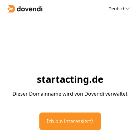
Deutsch
startacting.de
Dieser Domainname wird von Dovendi verwaltet
Ich bin interessiert