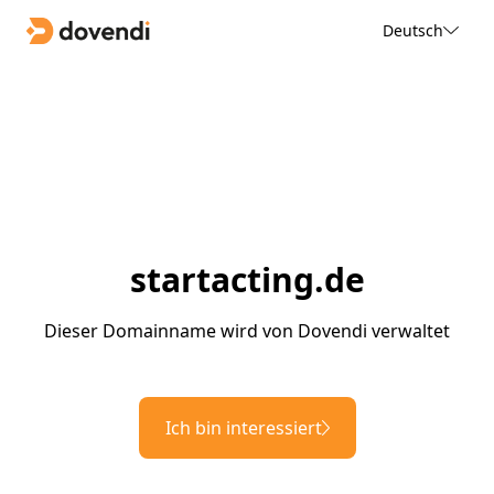
Deutsch
startacting.de
Dieser Domainname wird von Dovendi verwaltet
Ich bin interessiert