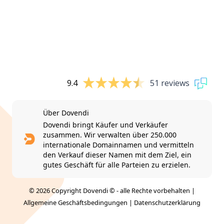
9.4
51 reviews
Über Dovendi
Dovendi bringt Käufer und Verkäufer
zusammen. Wir verwalten über 250.000
internationale Domainnamen und vermitteln
den Verkauf dieser Namen mit dem Ziel, ein
gutes Geschäft für alle Parteien zu erzielen.
© 2026 Copyright Dovendi © - alle Rechte vorbehalten |
Allgemeine Geschäftsbedingungen
|
Datenschutzerklärung