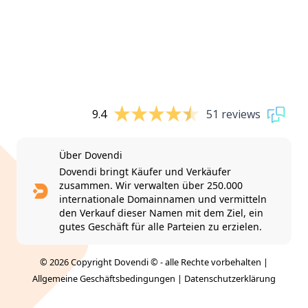
9.4
51 reviews
Über Dovendi
Dovendi bringt Käufer und Verkäufer
zusammen. Wir verwalten über 250.000
internationale Domainnamen und vermitteln
den Verkauf dieser Namen mit dem Ziel, ein
gutes Geschäft für alle Parteien zu erzielen.
© 2026 Copyright Dovendi © - alle Rechte vorbehalten |
Allgemeine Geschäftsbedingungen
|
Datenschutzerklärung