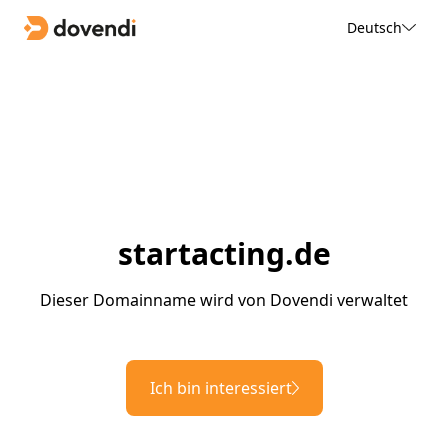
Deutsch
startacting.de
Dieser Domainname wird von Dovendi verwaltet
Ich bin interessiert