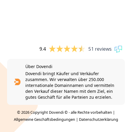
9.4
51 reviews
Über Dovendi
Dovendi bringt Käufer und Verkäufer
zusammen. Wir verwalten über 250.000
internationale Domainnamen und vermitteln
den Verkauf dieser Namen mit dem Ziel, ein
gutes Geschäft für alle Parteien zu erzielen.
© 2026 Copyright Dovendi © - alle Rechte vorbehalten |
Allgemeine Geschäftsbedingungen
|
Datenschutzerklärung