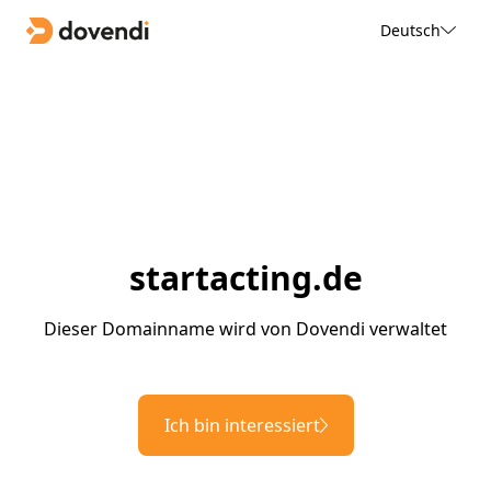
Deutsch
startacting.de
Dieser Domainname wird von Dovendi verwaltet
Ich bin interessiert